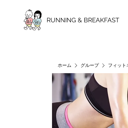
RUNNING & BREAKFAST
ホーム
グループ
フィット