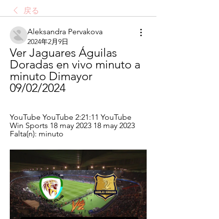
戻る
Aleksandra Pervakova
2024年2月9日
Ver Jaguares Águilas 
Doradas en vivo minuto a 
minuto Dimayor 
09/02/2024
YouTube YouTube 2:21:11 YouTube 
Win Sports 18 may 2023 18 may 2023 
Falta(n): minuto