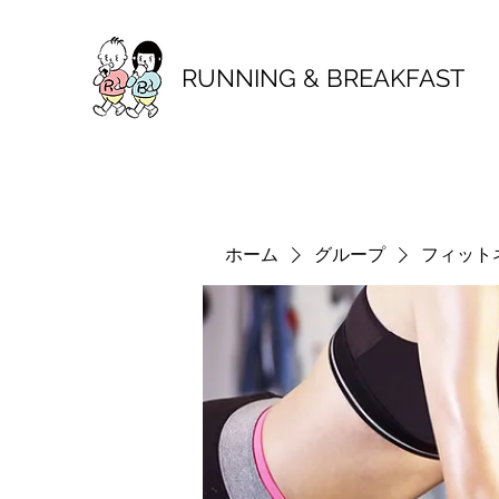
RUNNING & BREAKFAST
ホーム
グループ
フィット