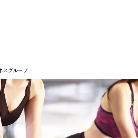
ネスグループ