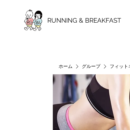
RUNNING & BREAKFAST
ホーム
グループ
フィット