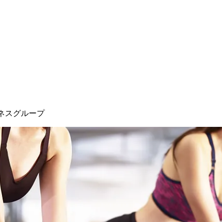
ネスグループ