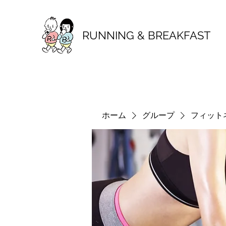
RUNNING & BREAKFAST
ホーム
グループ
フィット