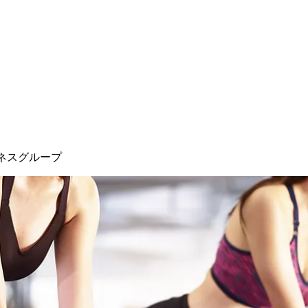
ネスグループ