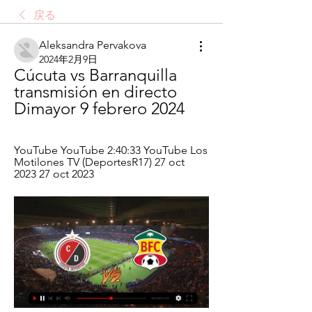
戻る
Aleksandra Pervakova
2024年2月9日
Cúcuta vs Barranquilla 
transmisión en directo 
Dimayor 9 febrero 2024
YouTube YouTube 2:40:33 YouTube Los 
Motilones TV (DeportesR17) 27 oct 
2023 27 oct 2023