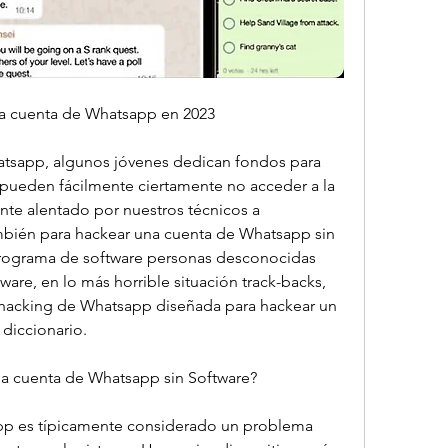
a cuenta de Whatsapp en 2023
tsapp, algunos jóvenes dedican fondos para 
s pueden fácilmente ciertamente no acceder a la 
nte alentado por nuestros técnicos a 
bién para hackear una cuenta de Whatsapp sin 
ograma de software personas desconocidas 
re, en lo más horrible situación track-backs, 
e hacking de Whatsapp diseñada para hackear un 
diccionario.
a cuenta de Whatsapp sin Software?
p es típicamente considerado un problema 