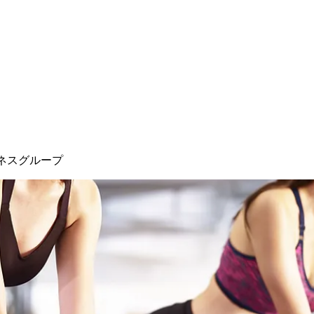
ネスグループ