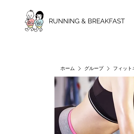
RUNNING & BREAKFAST
ホーム
グループ
フィット